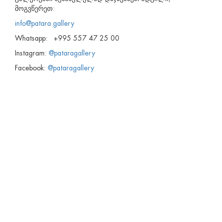
მოგვწერეთ:
info@patara.gallery
Whatsapp: +995 557 47 25 00
Instagram:
@pataragallery
Facebook:
@pataragallery