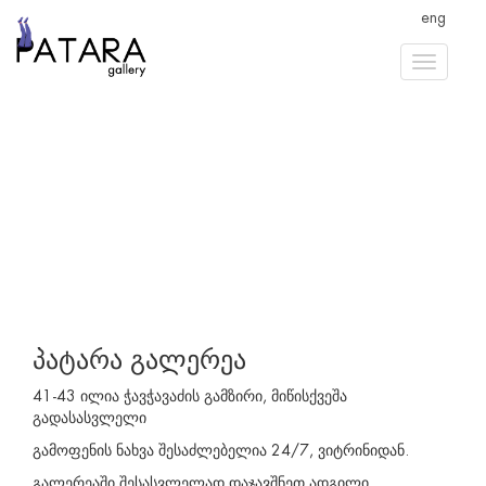
eng
პატარა გალერეა
41-43 ილია ჭავჭავაძის გამზირი, მიწისქვეშა
გადასასვლელი
გამოფენის ნახვა შესაძლებელია 24/7, ვიტრინიდან.
გალერეაში შესასვლელად დაჯავშნეთ ადგილი,