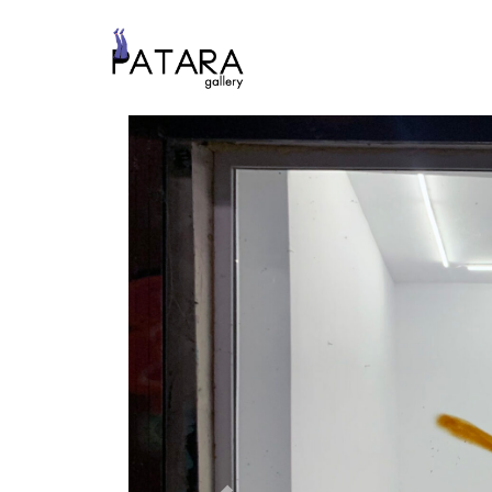
Previous