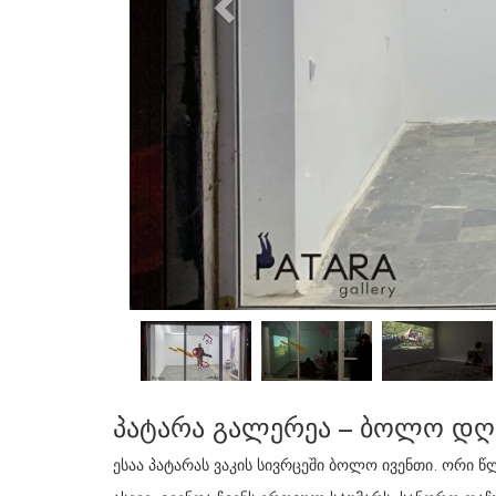
პატარა გალერეა – ბოლო დღ
ესაა პატარას ვაკის სივრცეში ბოლო ივენთი. ორი 