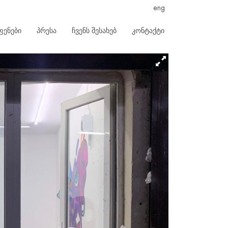
eng
ფენები
პრესა
ჩვენს შესახებ
კონტაქტი
Next